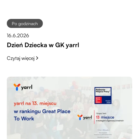
Po godzinach
16.6.2026
Dzień Dziecka w GK yarrl
Czytaj więcej