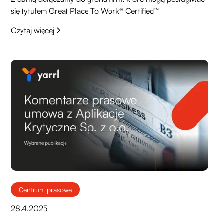
się tytułem Great Place To Work® Certified™
Czytaj więcej
Centrum prasowe
28.4.2025