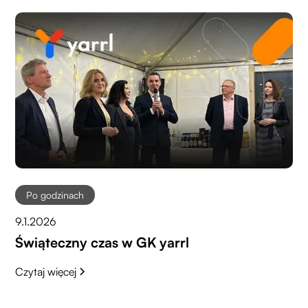
Po godzinach
9.1.2026
Świąteczny czas w GK yarrl
Czytaj więcej