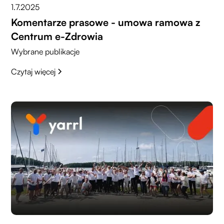
1.7.2025
Komentarze prasowe - umowa ramowa z
Centrum e-Zdrowia
Wybrane publikacje
Czytaj więcej