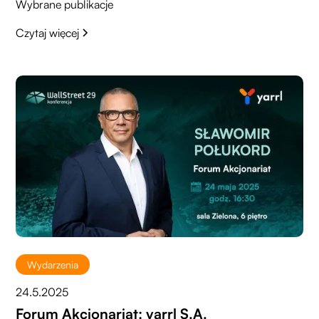
Wybrane publikacje
Czytaj więcej
Wydarzenia
24.5.2025
Forum Akcjonariat: yarrl S.A.