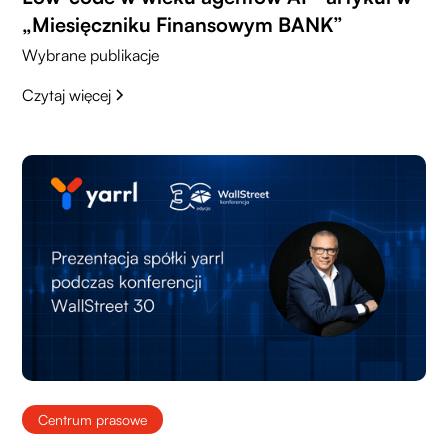
„Miesięczniku Finansowym BANK”
Wybrane publikacje
Czytaj więcej
Centrum prasowe