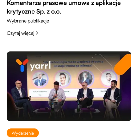
Komentarze prasowe umowa z aplikacje
krytyczne Sp. z o.o.
Wybrane publikację
Czytaj więcej
Wydarzenia