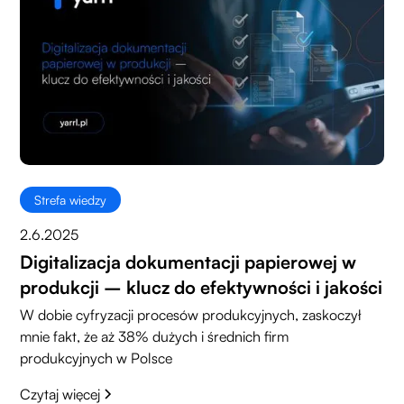
Strefa wiedzy
2.6.2025
Digitalizacja dokumentacji papierowej w
produkcji – klucz do efektywności i jakości
W dobie cyfryzacji procesów produkcyjnych, zaskoczył
mnie fakt, że aż 38% dużych i średnich firm
produkcyjnych w Polsce
Czytaj więcej