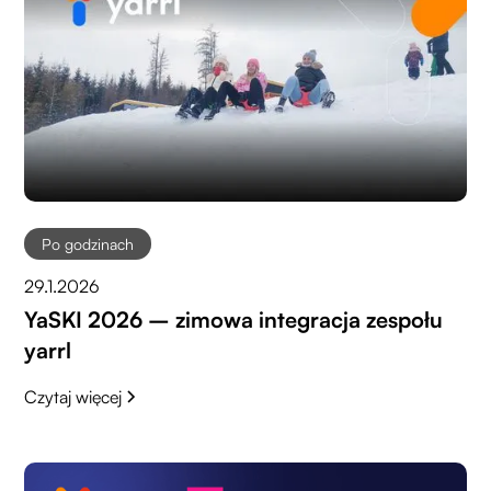
Po godzinach
29.1.2026
YaSKI 2026 – zimowa integracja zespołu
yarrl
Czytaj więcej