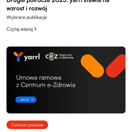
wzrost i rozwój
Wybrane publikacje
Czytaj więcej
Centrum prasowe