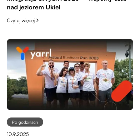
nad jeziorem Ukiel
Czytaj więcej
Po godzinach
10.9.2025