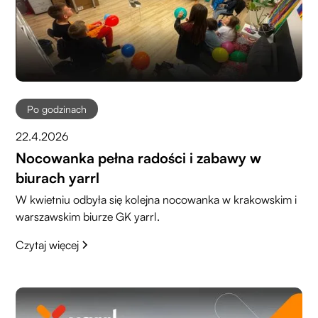
Po godzinach
22.4.2026
Nocowanka pełna radości i zabawy w
biurach yarrl
W kwietniu odbyła się kolejna nocowanka w krakowskim i
warszawskim biurze GK yarrl.
Czytaj więcej