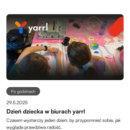
Po godzinach
29.5.2025
Dzień dziecka w biurach yarrl
Czasem wystarczy jeden dzień, by przypomnieć sobie, jak
wygląda prawdziwa radość.