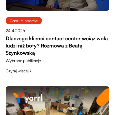
Centrum prasowe
24.4.2026
Dlaczego klienci contact center wciąż wolą
ludzi niż boty? Rozmowa z Beatą
Szynkowską
Wybrane publikacje
Czytaj więcej