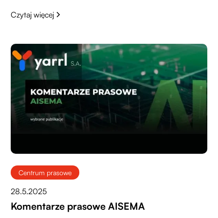
Czytaj więcej
Centrum prasowe
28.5.2025
Komentarze prasowe AISEMA