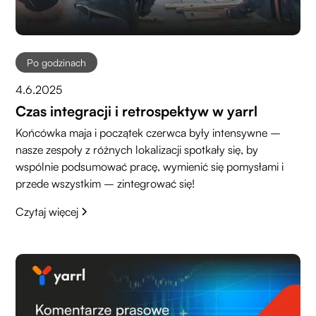
Po godzinach
4.6.2025
Czas integracji i retrospektyw w yarrl
Końcówka maja i początek czerwca były intensywne –
nasze zespoły z różnych lokalizacji spotkały się, by
wspólnie podsumować pracę, wymienić się pomysłami i
przede wszystkim – zintegrować się!
Czytaj więcej