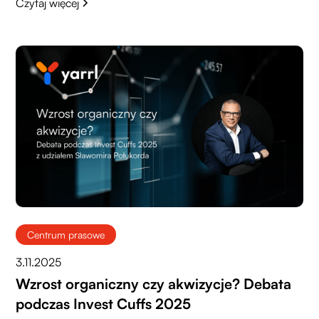
Czytaj więcej
Centrum prasowe
3.11.2025
Wzrost organiczny czy akwizycje? Debata
podczas Invest Cuffs 2025