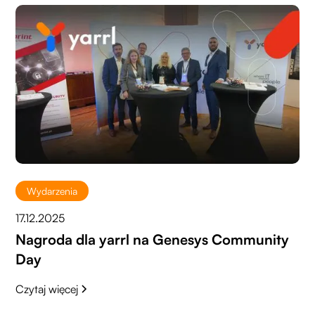
Wydarzenia
17.12.2025
Nagroda dla yarrl na Genesys Community
Day
Czytaj więcej