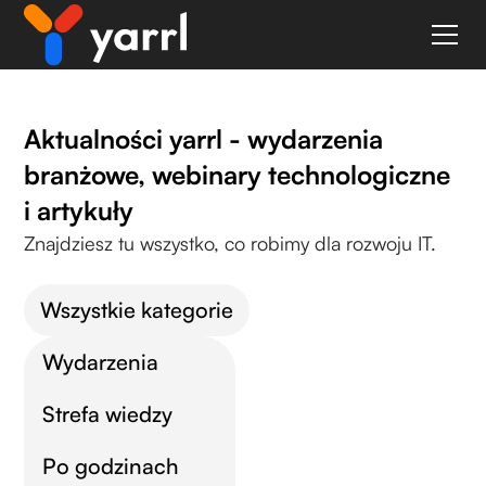
Aktualności yarrl - wydarzenia
branżowe, webinary technologiczne
i artykuły
Znajdziesz tu wszystko, co robimy dla rozwoju IT.
Wszystkie kategorie
Wydarzenia
Strefa wiedzy
Po godzinach