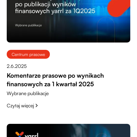
Centrum prasowe
2.6.2025
Komentarze prasowe po wynikach
finansowych za 1 kwartał 2025
Wybrane publikacje
Czytaj więcej