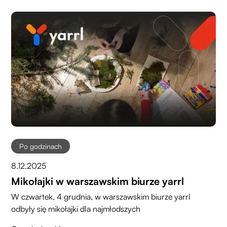
Po godzinach
8.12.2025
Mikołajki w warszawskim biurze yarrl
W czwartek, 4 grudnia, w warszawskim biurze yarrl
odbyły się mikołajki dla najmłodszych