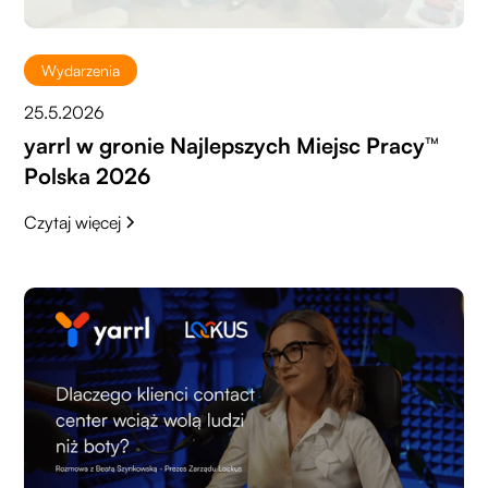
Wydarzenia
25.5.2026
yarrl w gronie Najlepszych Miejsc Pracy™
Polska 2026
Czytaj więcej