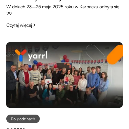
W dniach 23–25 maja 2025 roku w Karpaczu odbyła się
29
Czytaj więcej
Po godzinach