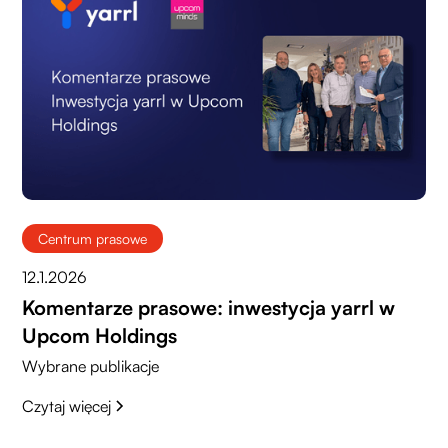
Centrum prasowe
12.1.2026
Komentarze prasowe: inwestycja yarrl w
Upcom Holdings
Wybrane publikacje
Czytaj więcej