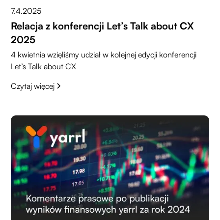
7.4.2025
Relacja z konferencji Let’s Talk about CX
2025
4 kwietnia wzięliśmy udział w kolejnej edycji konferencji
Let’s Talk about CX
Czytaj więcej