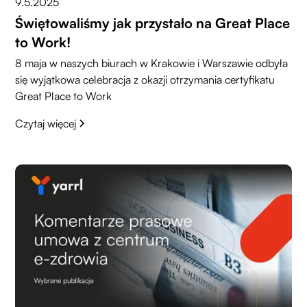
9.5.2025
Świętowaliśmy jak przystało na Great Place
to Work!
8 maja w naszych biurach w Krakowie i Warszawie odbyła
się wyjątkowa celebracja z okazji otrzymania certyfikatu
Great Place to Work
Czytaj więcej