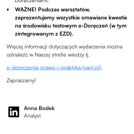
WAŻNE! Podczas warsztatów,
zaprezentujemy wszystkie omawiane kwestie
na środowisku testowym e-Doręczeń (w tym
zintegrowanym z EZD).
Więcej informacji dotyczących wydarzenia można
odnaleźć w Naszej strefie wiedzy tj.
e-doreczenia-prawo-i-praktyka (yarrl.pl)
.
Zapraszamy!
Anna Bodek
Analyst