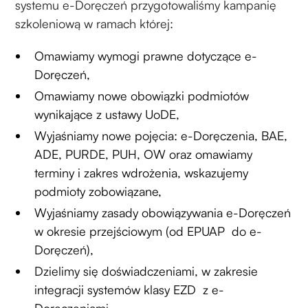
systemu e-Doręczeń przygotowaliśmy kampanię
szkoleniową w ramach której:
Omawiamy wymogi prawne dotyczące e-
Doręczeń,
Omawiamy nowe obowiązki podmiotów
wynikające z ustawy UoDE,
Wyjaśniamy nowe pojęcia: e-Doręczenia, BAE,
ADE, PURDE, PUH, OW oraz omawiamy
terminy i zakres wdrożenia, wskazujemy
podmioty zobowiązane,
Wyjaśniamy zasady obowiązywania e-Doręczeń
w okresie przejściowym (od EPUAP do e-
Doręczeń),
Dzielimy się doświadczeniami, w zakresie
integracji systemów klasy EZD z e-
Doręczeniami,