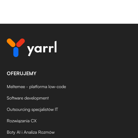
OFERUJEMY
Meltemee - platforma low-code
Software development
Outsourcing specjalistów IT
Rozwiązania CX
Boty AI i Analiza Rozmów