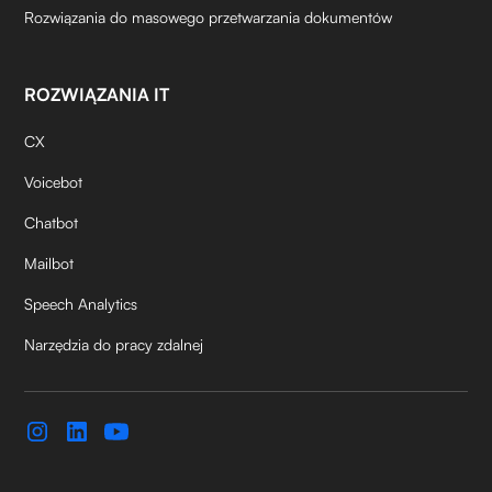
Rozwiązania do masowego przetwarzania dokumentów
ROZWIĄZANIA IT
CX
Voicebot
Chatbot
Mailbot
Speech Analytics
Narzędzia do pracy zdalnej