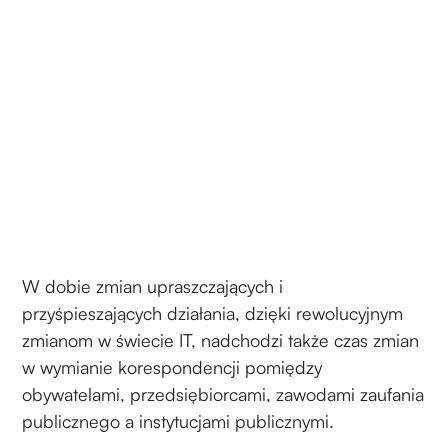
W dobie zmian upraszczających i
przyśpieszających działania, dzięki rewolucyjnym
zmianom w świecie IT, nadchodzi także czas zmian
w wymianie korespondencji pomiędzy
obywatelami, przedsiębiorcami, zawodami zaufania
publicznego a instytucjami publicznymi.