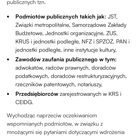
publicznych tzn.
Podmiotów publicznych takich jak:
JST,
Związki metropolitalne, Samorządowe Zakłady
Budżetowe, Jednostki organizacyjne, ZUS,
KRUS i jednostki podległe, NFZ i SPZOZ, PAN i
jednostki podległe, inne instytucje kultury,
Zawodów zaufania publicznego w tym:
adwokatów, radców prawnych, doradców
podatkowych, doradców restrukturyzacyjnych,
rzeczników patentowych, notariuszy,
Przedsiębiorców
zarejestrowanych w KRS i
CEIDG.
Wychodząc naprzeciw oczekiwaniom
wspomnianych podmiotów, w związku z
mnożącymi się pytaniami dotyczącymi wdrożenia