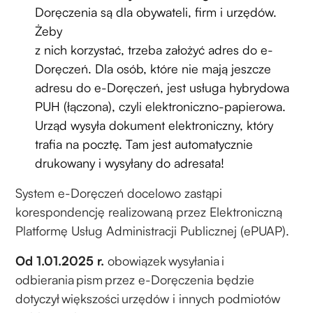
Doręczenia są dla obywateli, firm i urzędów.
Żeby
z nich korzystać, trzeba założyć adres do e-
Doręczeń. Dla osób, które nie mają jeszcze
adresu do e-Doręczeń, jest usługa hybrydowa
PUH (łączona), czyli elektroniczno-papierowa.
Urząd wysyła dokument elektroniczny, który
trafia na pocztę. Tam jest automatycznie
drukowany i wysyłany do adresata!
System e-Doręczeń docelowo zastąpi
korespondencję realizowaną przez Elektroniczną
Platformę Usług Administracji Publicznej (ePUAP).
Od 1.01.2025 r.
obowiązek wysyłania i
odbierania pism przez e-Doręczenia będzie
dotyczył większości urzędów i innych podmiotów