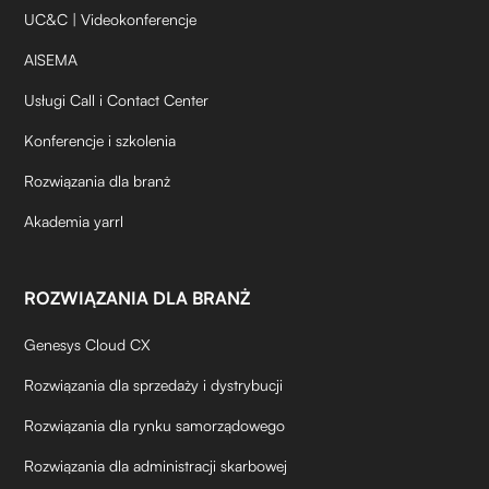
UC&C | Videokonferencje
AISEMA
Usługi Call i Contact Center
Konferencje i szkolenia
Rozwiązania dla branż
Akademia yarrl
ROZWIĄZANIA DLA BRANŻ
Genesys Cloud CX
Rozwiązania dla sprzedaży i dystrybucji
Rozwiązania dla rynku samorządowego
Rozwiązania dla administracji skarbowej