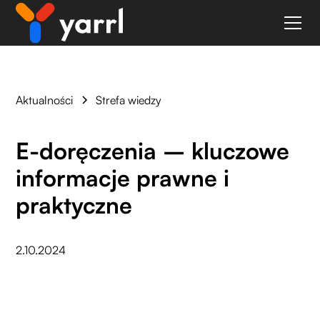
Aktualności
Strefa wiedzy
E-doręczenia – kluczowe
informacje prawne i
praktyczne
2.10.2024