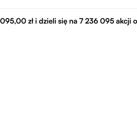
95,00 zł i dzieli się na 7 236 095 akcji o