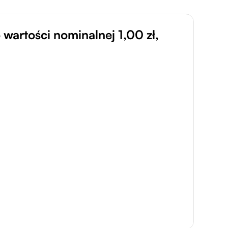
 wartości nominalnej 1,00 zł,