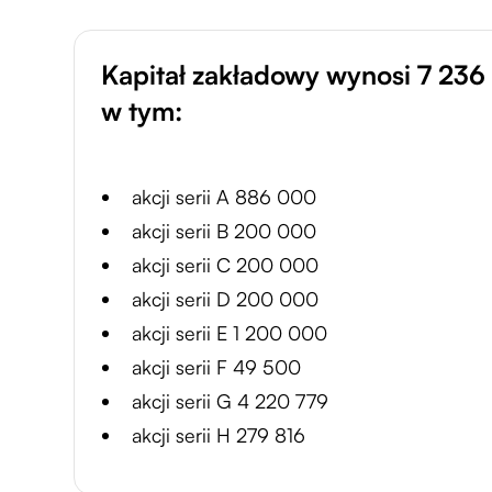
Kapitał zakładowy wynosi 7 236 0
w tym:
akcji serii A 886 000
akcji serii B 200 000
akcji serii C 200 000
akcji serii D 200 000
akcji serii E 1 200 000
akcji serii F 49 500
akcji serii G 4 220 779
akcji serii H 279 816