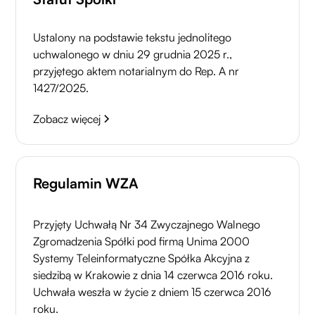
Ustalony na podstawie tekstu jednolitego
uchwalonego w dniu 29 grudnia 2025 r.,
przyjętego aktem notarialnym do Rep. A nr
1427/2025.
Zobacz więcej
Regulamin WZA
Przyjęty Uchwałą Nr 34 Zwyczajnego Walnego
Zgromadzenia Spółki pod firmą Unima 2000
Systemy Teleinformatyczne Spółka Akcyjna z
siedzibą w Krakowie z dnia 14 czerwca 2016 roku.
Uchwała weszła w życie z dniem 15 czerwca 2016
roku.