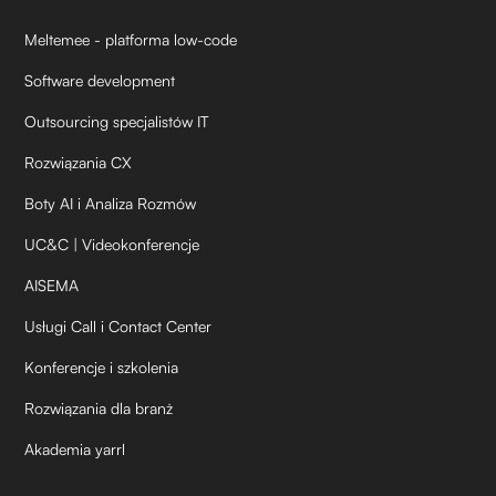
Meltemee - platforma low-code
Software development
Outsourcing specjalistów IT
Rozwiązania CX
Boty AI i Analiza Rozmów
UC&C | Videokonferencje
AISEMA
Usługi Call i Contact Center
Konferencje i szkolenia
Rozwiązania dla branż
Akademia yarrl