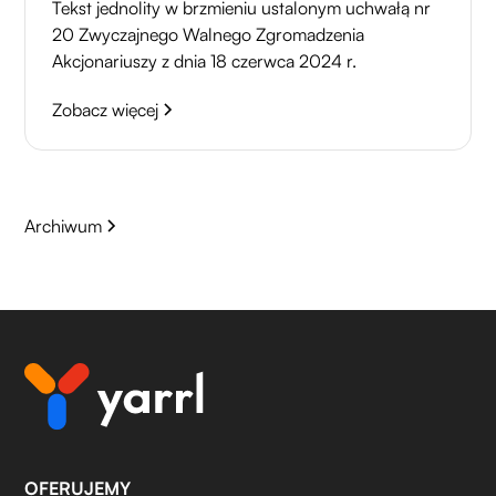
Tekst jednolity w brzmieniu ustalonym uchwałą nr
20 Zwyczajnego Walnego Zgromadzenia
Akcjonariuszy z dnia 18 czerwca 2024 r.
Zobacz więcej
Archiwum
OFERUJEMY