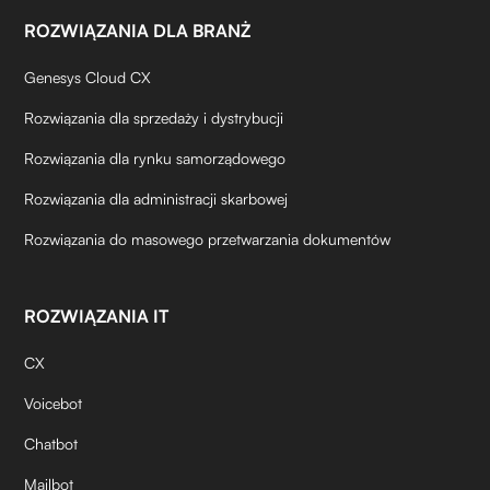
ROZWIĄZANIA DLA BRANŻ
Genesys Cloud CX
Rozwiązania dla sprzedaży i dystrybucji
Rozwiązania dla rynku samorządowego
Rozwiązania dla administracji skarbowej
Rozwiązania do masowego przetwarzania dokumentów
ROZWIĄZANIA IT
CX
Voicebot
Chatbot
Mailbot