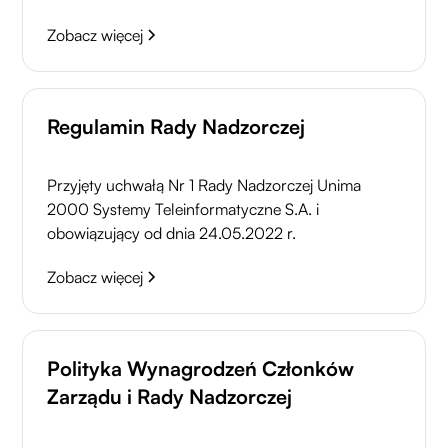
Zobacz więcej
Regulamin Rady Nadzorczej
Przyjęty uchwałą Nr 1 Rady Nadzorczej Unima
2000 Systemy Teleinformatyczne S.A. i
obowiązujący od dnia 24.05.2022 r.
Zobacz więcej
Polityka Wynagrodzeń Członków
Zarządu i Rady Nadzorczej