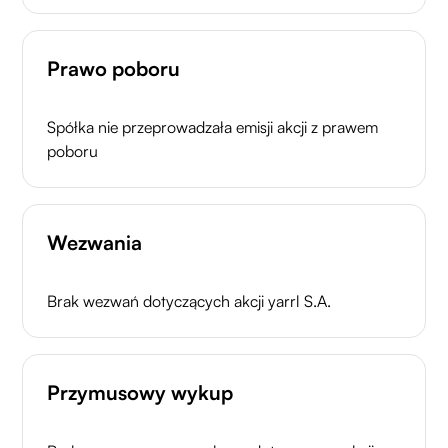
Prawo poboru
Spółka nie przeprowadzała emisji akcji z prawem
poboru
Wezwania
Brak wezwań dotyczących akcji yarrl S.A.
Przymusowy wykup