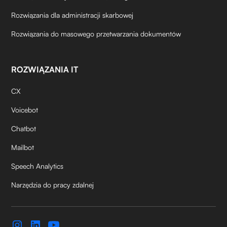
Rozwiązania dla administracji skarbowej
Rozwiązania do masowego przetwarzania dokumentów
ROZWIĄZANIA IT
CX
Voicebot
Chatbot
Mailbot
Speech Analytics
Narzędzia do pracy zdalnej