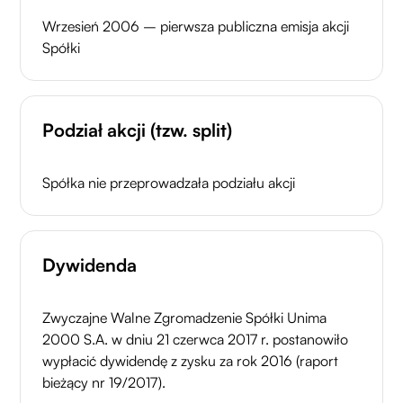
Wrzesień 2006 – pierwsza publiczna emisja akcji
Spółki
Podział akcji (tzw. split)
Spółka nie przeprowadzała podziału akcji
Dywidenda
Zwyczajne Walne Zgromadzenie Spółki Unima
2000 S.A. w dniu 21 czerwca 2017 r. postanowiło
wypłacić dywidendę z zysku za rok 2016 (raport
bieżący nr 19/2017).