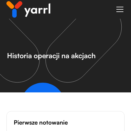
Historia operacji na akcjach
Pierwsze notowanie