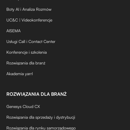
Boty AI i Analiza Rozmów
UC&C | Videokonferencje
AISEMA
Usługi Call i Contact Center
Konferencje i szkolenia
Rozwiązania dla branż
Akademia yarrl
ROZWIĄZANIA DLA BRANŻ
Genesys Cloud CX
Rozwiązania dla sprzedaży i dystrybucji
Rozwiązania dla rynku samorządowego