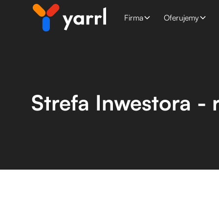
Firma
Oferujemy
Strefa Inwestora - 