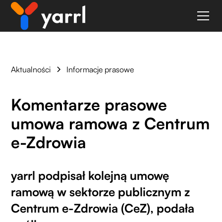
Aktualności
Informacje prasowe
Komentarze prasowe
umowa ramowa z Centrum
e-Zdrowia
yarrl podpisał kolejną umowę
ramową w sektorze publicznym z
Centrum e-Zdrowia (CeZ), podała