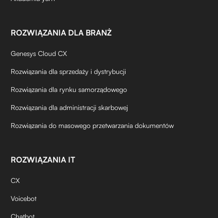
ROZWIĄZANIA DLA BRANŻ
Genesys Cloud CX
Rozwiązania dla sprzedaży i dystrybucji
Rozwiązania dla rynku samorządowego
Rozwiązania dla administracji skarbowej
Rozwiązania do masowego przetwarzania dokumentów
ROZWIĄZANIA IT
CX
Voicebot
Chatbot