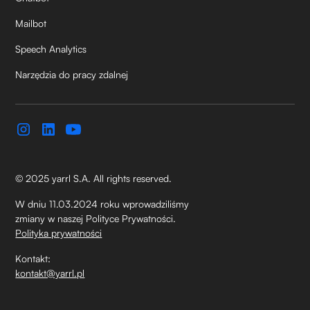
Mailbot
Speech Analytics
Narzędzia do pracy zdalnej
© 2025 yarrl S.A. All rights reserved.
W dniu 11.03.2024 roku wprowadziliśmy
zmiany w naszej Polityce Prywatności.
Polityka prywatności
Kontakt:
kontakt@yarrl.pl