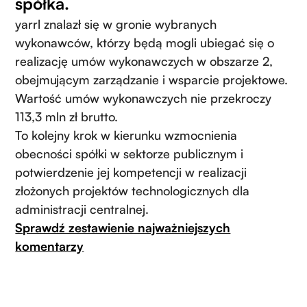
spółka.
yarrl znalazł się w gronie wybranych
wykonawców, którzy będą mogli ubiegać się o
realizację umów wykonawczych w obszarze 2,
obejmującym zarządzanie i wsparcie projektowe.
Wartość umów wykonawczych nie przekroczy
113,3 mln zł brutto.
To kolejny krok w kierunku wzmocnienia
obecności spółki w sektorze publicznym i
potwierdzenie jej kompetencji w realizacji
złożonych projektów technologicznych dla
administracji centralnej.
Sprawdź zestawienie najważniejszych
komentarzy