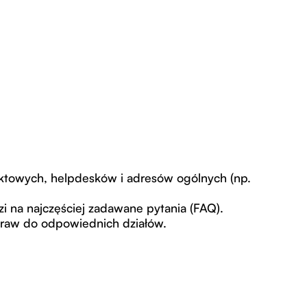
aktowych, helpdesków i adresów ogólnych (np.
 na najczęściej zadawane pytania (FAQ).
raw do odpowiednich działów.