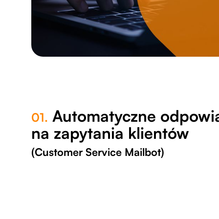
Automatyczne odpowi
01.
na zapytania klientów
(Customer Service Mailbot)