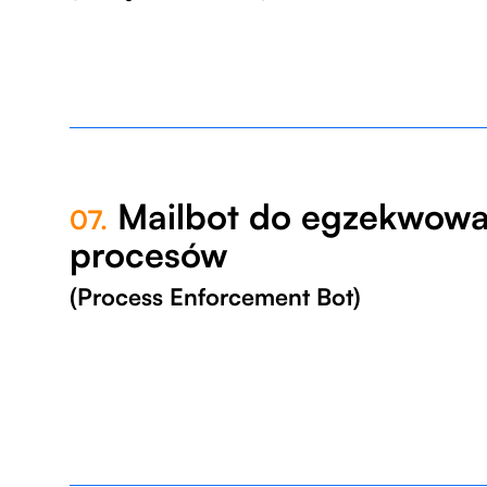
Mailbot do egzekwowa
07.
procesów
(Process Enforcement Bot)