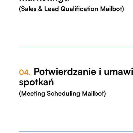
(Sales & Lead Qualification Mailbot)
Potwierdzanie i umawi
04.
spotkań
(Meeting Scheduling Mailbot)