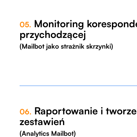
Monitoring korespond
05.
przychodzącej
(Mailbot jako strażnik skrzynki)
Raportowanie i tworze
06.
zestawień
(Analytics Mailbot)