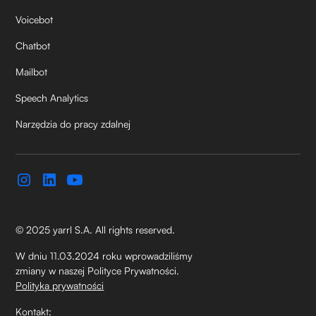
Voicebot
Chatbot
Mailbot
Speech Analytics
Narzędzia do pracy zdalnej
© 2025 yarrl S.A. All rights reserved.
W dniu 11.03.2024 roku wprowadziliśmy
zmiany w naszej Polityce Prywatności.
Polityka prywatności
Kontakt: