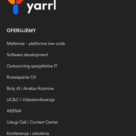
OFERUJEMY
Meltemee - platforma low-code
Software development
Outsourcing specjalistów IT
Rozwiązania CX
Boty AI i Analiza Rozmów
UC&C | Videokonferencje
AISEMA
Usługi Call i Contact Center
Konferencje i szkolenia