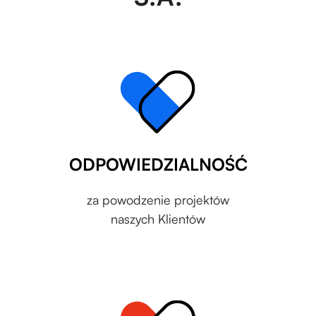
ODPOWIEDZIALNOŚĆ
za powodzenie projektów
naszych Klientów