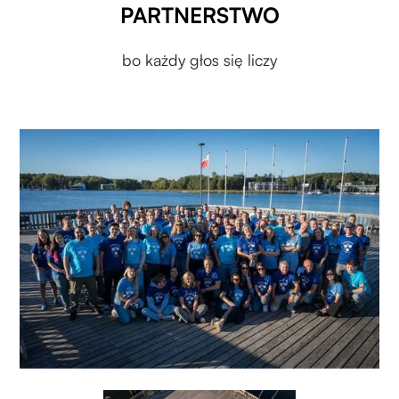
PARTNERSTWO
bo każdy głos się liczy