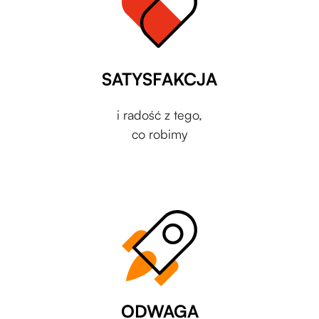
SATYSFAKCJA
i radość z tego,
co robimy
ODWAGA