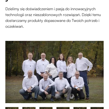
Dzielimy się doświadczeniem i pasją do innowacyjnych
technologii oraz nieszablonowych rozwiązań. Dzięki temu
dostarczamy produkty dopasowane do Twoich potrzeb i
oczekiwań.