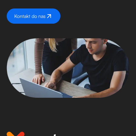
Kontakt do nas