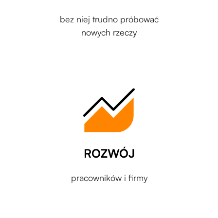
bez niej trudno próbować
nowych rzeczy
ROZWÓJ
pracowników i firmy