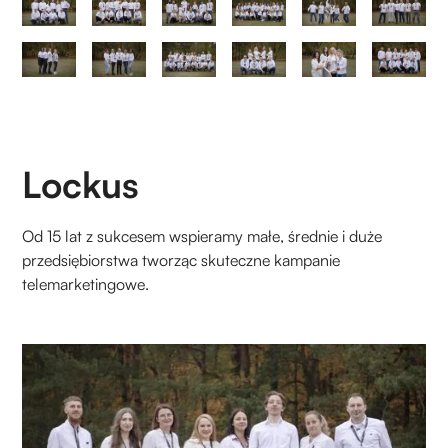
Lockus
Od 15 lat z sukcesem wspieramy małe, średnie i duże
przedsiębiorstwa tworząc skuteczne kampanie
telemarketingowe.