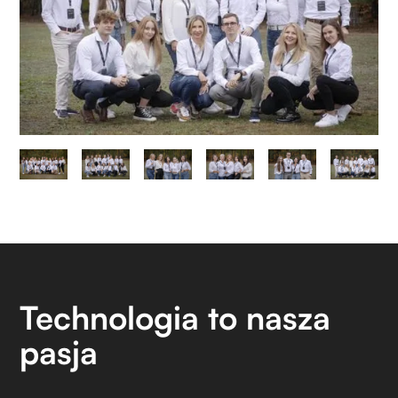
Technologia to nasza
pasja