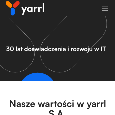
30 lat doświadczenia i rozwoju w IT
Tagline
Nasze wartości w yarrl
S.A.