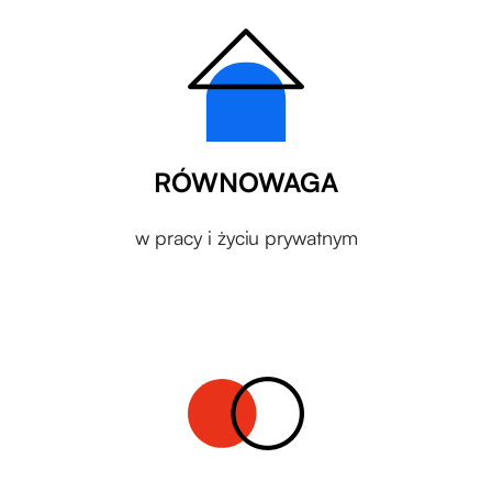
RÓWNOWAGA
w pracy i życiu prywatnym