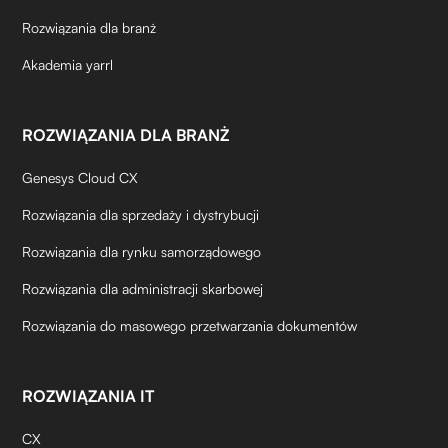
Rozwiązania dla branż
Akademia yarrl
ROZWIĄZANIA DLA BRANŻ
Genesys Cloud CX
Rozwiązania dla sprzedaży i dystrybucji
Rozwiązania dla rynku samorządowego
Rozwiązania dla administracji skarbowej
Rozwiązania do masowego przetwarzania dokumentów
ROZWIĄZANIA IT
CX