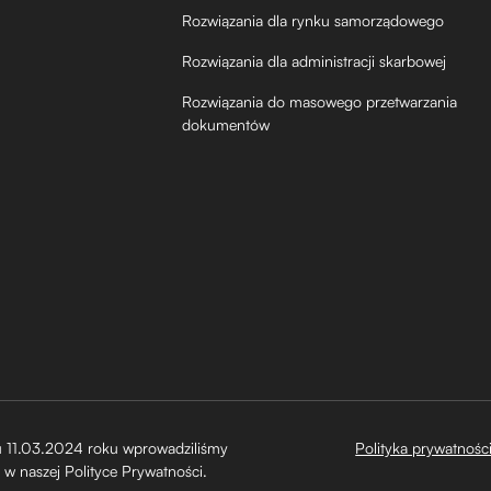
Rozwiązania dla rynku samorządowego
Rozwiązania dla administracji skarbowej
Rozwiązania do masowego przetwarzania
dokumentów
 11.03.2024 roku wprowadziliśmy
Polityka prywatnośc
 w naszej Polityce Prywatności.