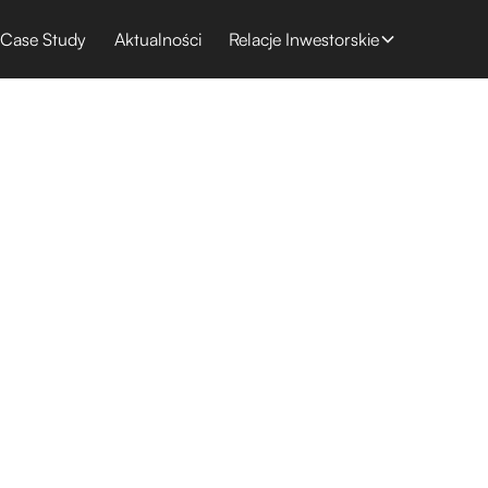
Case Study
Aktualności
Relacje Inwestorskie