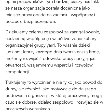
opinii pracowników. Tym bardziej cieszy nas fakt,
że nasza organizacja została doceniona jako
miejsce pracy oparte na zaufaniu, współpracy i
poczuciu bezpieczeństwa.
Dziękujemy całemu zespołowi za zaangażowanie,
codzienną współpracę i współtworzenie kultury
organizacyjnej grupy yarrl. To właśnie dzięki
ludziom, którzy każdego dnia tworzą naszą firmę,
możemy rozwijać środowisko pracy sprzyjające
otwartości, wzajemnemu wsparciu i rozwojowi
kompetencji.
Traktujemy to wyróżnienie nie tylko jako powód do
dumy, ale również jako motywację do dalszego
budowania organizacji, w której pracownicy mogą
czuć się dobrze, działać zespołowo i rozwijać się w
przyjaznych warunkach.