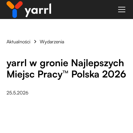
Aktualności
Wydarzenia
yarrl w gronie Najlepszych
Miejsc Pracy™ Polska 2026
25.5.2026