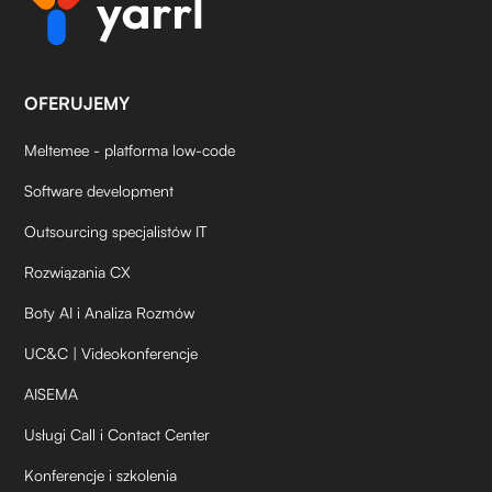
OFERUJEMY
Meltemee - platforma low-code
Software development
Outsourcing specjalistów IT
Rozwiązania CX
Boty AI i Analiza Rozmów
UC&C | Videokonferencje
AISEMA
Usługi Call i Contact Center
Konferencje i szkolenia