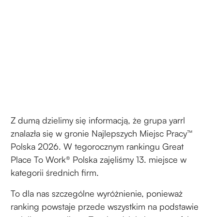
Z dumą dzielimy się informacją, że grupa yarrl
znalazła się w gronie Najlepszych Miejsc Pracy™
Polska 2026. W tegorocznym rankingu Great
Place To Work® Polska zajęliśmy 13. miejsce w
kategorii średnich firm.
To dla nas szczególne wyróżnienie, ponieważ
ranking powstaje przede wszystkim na podstawie