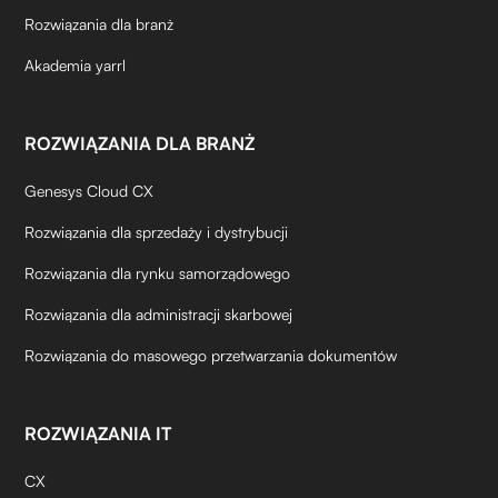
Rozwiązania dla branż
Akademia yarrl
ROZWIĄZANIA DLA BRANŻ
Genesys Cloud CX
Rozwiązania dla sprzedaży i dystrybucji
Rozwiązania dla rynku samorządowego
Rozwiązania dla administracji skarbowej
Rozwiązania do masowego przetwarzania dokumentów
ROZWIĄZANIA IT
CX