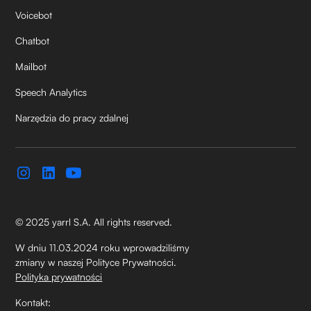
Voicebot
Chatbot
Mailbot
Speech Analytics
Narzędzia do pracy zdalnej
© 2025 yarrl S.A. All rights reserved.
W dniu 11.03.2024 roku wprowadziliśmy
zmiany w naszej Polityce Prywatności.
Polityka prywatności
Kontakt: