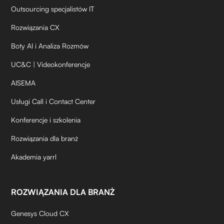
Outsourcing specjalistów IT
Rozwiązania CX
Boty AI i Analiza Rozmów
UC&C | Videokonferencje
AISEMA
Usługi Call i Contact Center
Konferencje i szkolenia
Rozwiązania dla branż
Akademia yarrl
ROZWIĄZANIA DLA BRANŻ
Genesys Cloud CX