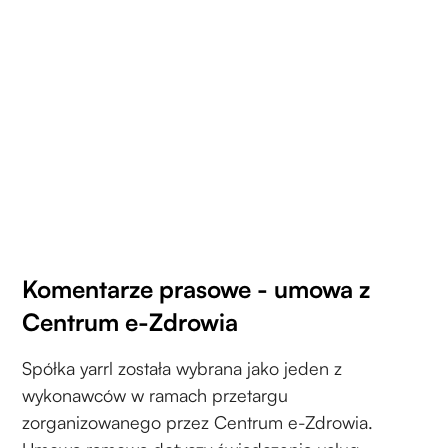
Komentarze prasowe - umowa z
Centrum e-Zdrowia
Spółka yarrl została wybrana jako jeden z
wykonawców w ramach przetargu
zorganizowanego przez Centrum e-Zdrowia.