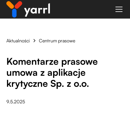
Aktualności
Centrum prasowe
Komentarze prasowe
umowa z aplikacje
krytyczne Sp. z o.o.
9.5.2025