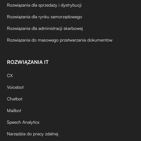
Rozwiązania dla sprzedaży i dystrybucji
Rozwiązania dla rynku samorządowego
Rozwiązania dla administracji skarbowej
Rozwiązania do masowego przetwarzania dokumentów
ROZWIĄZANIA IT
CX
Voicebot
Chatbot
Mailbot
Speech Analytics
Narzędzia do pracy zdalnej