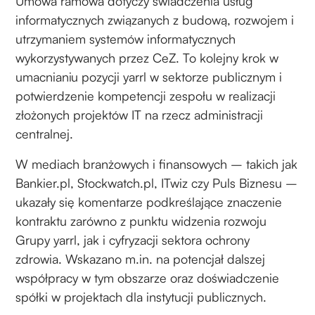
Umowa ramowa dotyczy świadczenia usług
informatycznych związanych z budową, rozwojem i
utrzymaniem systemów informatycznych
wykorzystywanych przez CeZ. To kolejny krok w
umacnianiu pozycji yarrl w sektorze publicznym i
potwierdzenie kompetencji zespołu w realizacji
złożonych projektów IT na rzecz administracji
centralnej.
W mediach branżowych i finansowych – takich jak
Bankier.pl, Stockwatch.pl, ITwiz czy Puls Biznesu –
ukazały się komentarze podkreślające znaczenie
kontraktu zarówno z punktu widzenia rozwoju
Grupy yarrl, jak i cyfryzacji sektora ochrony
zdrowia. Wskazano m.in. na potencjał dalszej
współpracy w tym obszarze oraz doświadczenie
spółki w projektach dla instytucji publicznych.