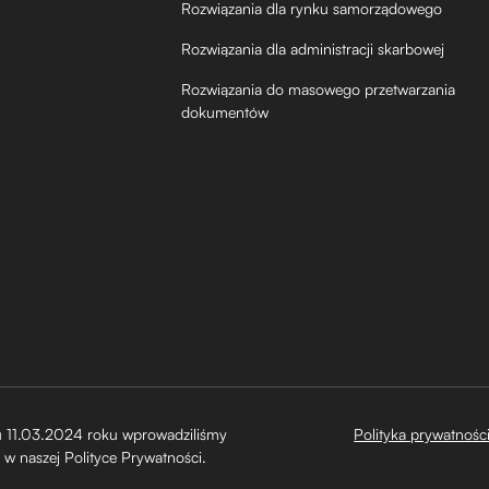
Rozwiązania dla rynku samorządowego
Rozwiązania dla administracji skarbowej
Rozwiązania do masowego przetwarzania
dokumentów
 11.03.2024 roku wprowadziliśmy
Polityka prywatnośc
 w naszej Polityce Prywatności.