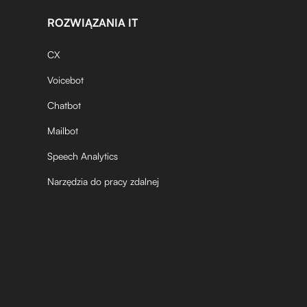
ROZWIĄZANIA IT
CX
Voicebot
Chatbot
Mailbot
Speech Analytics
Narzędzia do pracy zdalnej