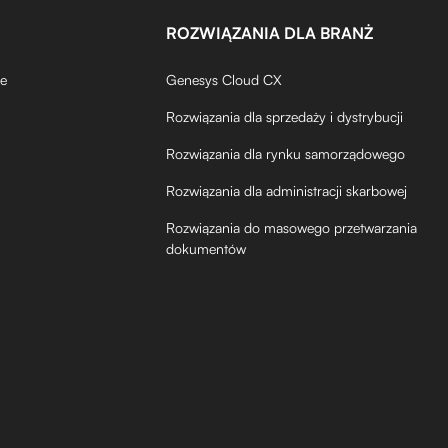
ROZWIĄZANIA DLA BRANŻ
de
Genesys Cloud CX
Rozwiązania dla sprzedaży i dystrybucji
Rozwiązania dla rynku samorządowego
Rozwiązania dla administracji skarbowej
Rozwiązania do masowego przetwarzania
dokumentów