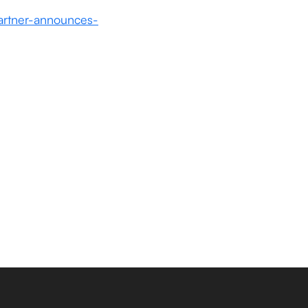
artner-announces-