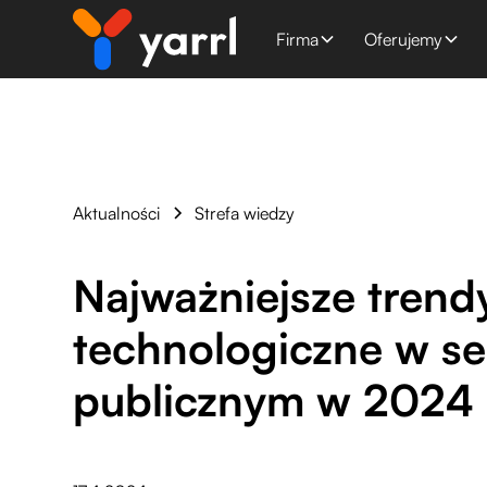
Firma
Oferujemy
Aktualności
Strefa wiedzy
Najważniejsze trend
technologiczne w se
publicznym w 2024 