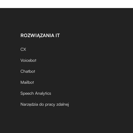
ROZWIĄZANIA IT
CX
Voicebot
Chatbot
Mailbot
Speech Analytics
Narzędzia do pracy zdalnej