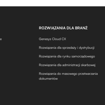
ROZWIĄZANIA DLA BRANŻ
de
Genesys Cloud CX
Rozwiązania dla sprzedaży i dystrybucji
Rozwiązania dla rynku samorządowego
Rozwiązania dla administracji skarbowej
Rozwiązania do masowego przetwarzania
dokumentów