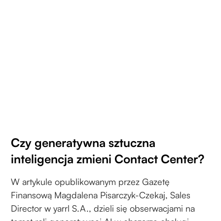
Czy generatywna sztuczna
inteligencja zmieni Contact Center?
W artykule opublikowanym przez Gazetę
Finansową Magdalena Pisarczyk-Czekaj, Sales
Director w yarrl S.A., dzieli się obserwacjami na