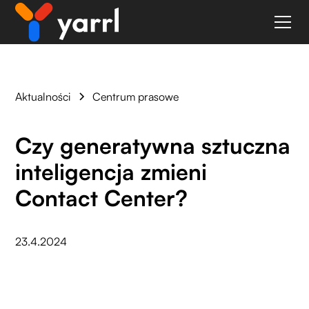
Aktualności
Centrum prasowe
Czy generatywna sztuczna
inteligencja zmieni
Contact Center?
23.4.2024