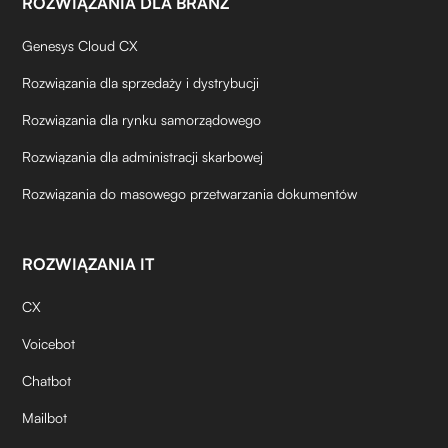
ROZWIĄZANIA DLA BRANŻ
Genesys Cloud CX
Rozwiązania dla sprzedaży i dystrybucji
Rozwiązania dla rynku samorządowego
Rozwiązania dla administracji skarbowej
Rozwiązania do masowego przetwarzania dokumentów
ROZWIĄZANIA IT
CX
Voicebot
Chatbot
Mailbot