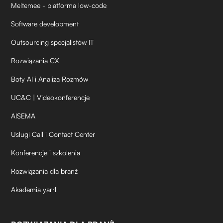
Meltemee - platforma low-code
Software development
Outsourcing specjalistów IT
Rozwiązania CX
Boty AI i Analiza Rozmów
UC&C | Videokonferencje
AISEMA
Usługi Call i Contact Center
Konferencje i szkolenia
Rozwiązania dla branż
Akademia yarrl