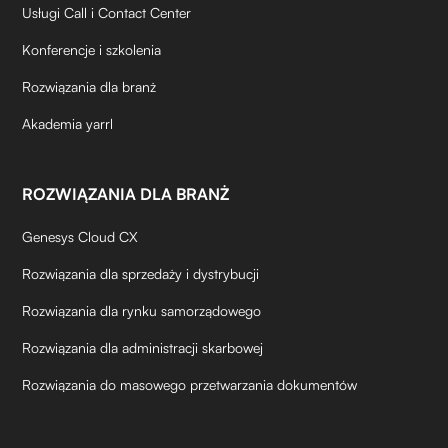
Usługi Call i Contact Center
Konferencje i szkolenia
Rozwiązania dla branż
Akademia yarrl
ROZWIĄZANIA DLA BRANŻ
Genesys Cloud CX
Rozwiązania dla sprzedaży i dystrybucji
Rozwiązania dla rynku samorządowego
Rozwiązania dla administracji skarbowej
Rozwiązania do masowego przetwarzania dokumentów