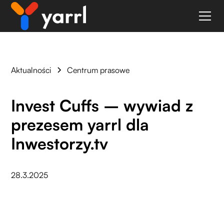
Aktualności
Centrum prasowe
Invest Cuffs – wywiad z
prezesem yarrl dla
Inwestorzy.tv
28.3.2025