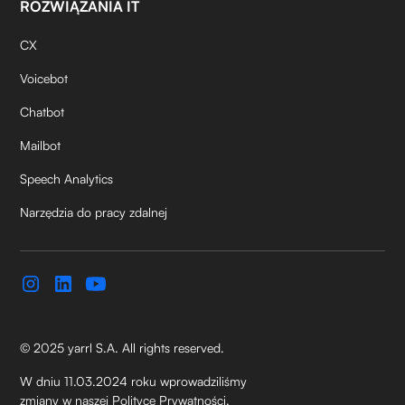
ROZWIĄZANIA IT
CX
Voicebot
Chatbot
Mailbot
Speech Analytics
Narzędzia do pracy zdalnej
© 2025 yarrl S.A. All rights reserved.
W dniu 11.03.2024 roku wprowadziliśmy
zmiany w naszej Polityce Prywatności.