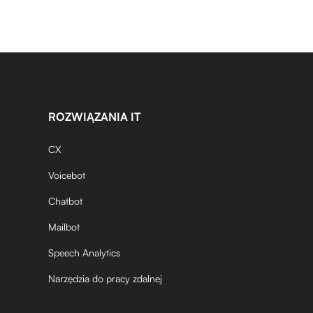
ROZWIĄZANIA IT
CX
Voicebot
Chatbot
Mailbot
Speech Analytics
Narzędzia do pracy zdalnej