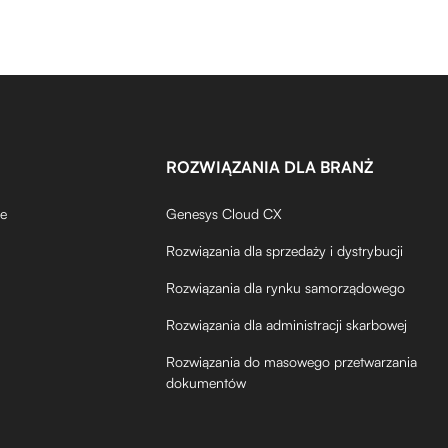
ROZWIĄZANIA DLA BRANŻ
de
Genesys Cloud CX
Rozwiązania dla sprzedaży i dystrybucji
Rozwiązania dla rynku samorządowego
Rozwiązania dla administracji skarbowej
Rozwiązania do masowego przetwarzania
dokumentów