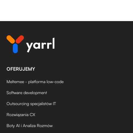
OFERUJEMY
Meltemee - platforma low-code
Software development
Outsourcing specjalistów IT
Rozwiązania CX
Boty AI i Analiza Rozmów