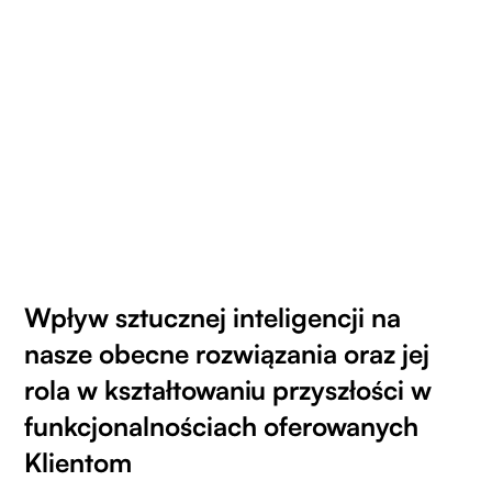
Wpływ sztucznej inteligencji na
nasze obecne rozwiązania oraz jej
rola w kształtowaniu przyszłości w
funkcjonalnościach oferowanych
Klientom