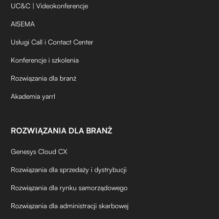
UC&C | Videokonferencje
AISEMA
Usługi Call i Contact Center
Konferencje i szkolenia
Rozwiązania dla branż
Akademia yarrl
ROZWIĄZANIA DLA BRANŻ
Genesys Cloud CX
Rozwiązania dla sprzedaży i dystrybucji
Rozwiązania dla rynku samorządowego
Rozwiązania dla administracji skarbowej