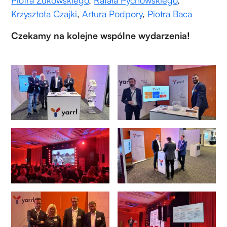
Krzysztofa Czajki
,
Artura Podpory
,
Piotra Baca
Czekamy na kolejne wspólne wydarzenia!