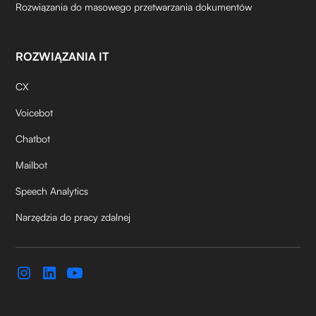
Rozwiązania do masowego przetwarzania dokumentów
ROZWIĄZANIA IT
CX
Voicebot
Chatbot
Mailbot
Speech Analytics
Narzędzia do pracy zdalnej