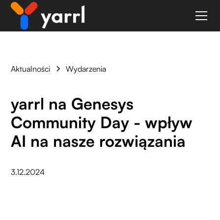
Aktualności
Wydarzenia
yarrl na Genesys
Community Day - wpływ
AI na nasze rozwiązania
3.12.2024