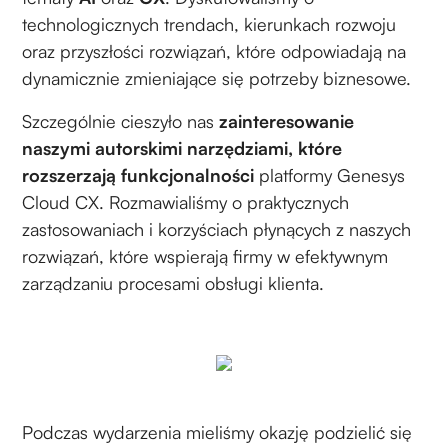
technologicznych trendach, kierunkach rozwoju
oraz przyszłości rozwiązań, które odpowiadają na
dynamicznie zmieniające się potrzeby biznesowe.
Szczególnie cieszyło nas
zainteresowanie
naszymi autorskimi narzędziami, które
rozszerzają funkcjonalności
platformy Genesys
Cloud CX. Rozmawialiśmy o praktycznych
zastosowaniach i korzyściach płynących z naszych
rozwiązań, które wspierają firmy w efektywnym
zarządzaniu procesami obsługi klienta.
Podczas wydarzenia mieliśmy okazję podzielić się