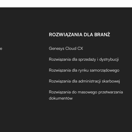
ROZWIĄZANIA DLA BRANŻ
de
Genesys Cloud CX
Rozwiązania dla sprzedaży i dystrybucji
Rozwiązania dla rynku samorządowego
Rozwiązania dla administracji skarbowej
Rozwiązania do masowego przetwarzania
dokumentów