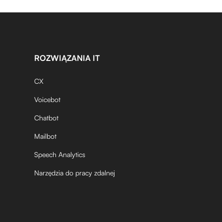
ROZWIĄZANIA IT
CX
Voicebot
Chatbot
Mailbot
Speech Analytics
Narzędzia do pracy zdalnej