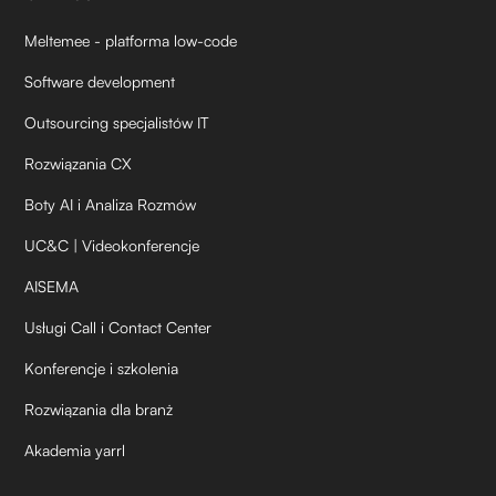
Meltemee - platforma low-code
Software development
Outsourcing specjalistów IT
Rozwiązania CX
Boty AI i Analiza Rozmów
UC&C | Videokonferencje
AISEMA
Usługi Call i Contact Center
Konferencje i szkolenia
Rozwiązania dla branż
Akademia yarrl