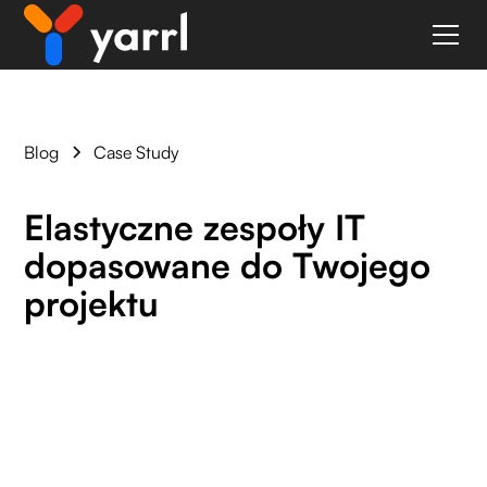
Blog
Case Study
Elastyczne zespoły IT
dopasowane do Twojego
projektu