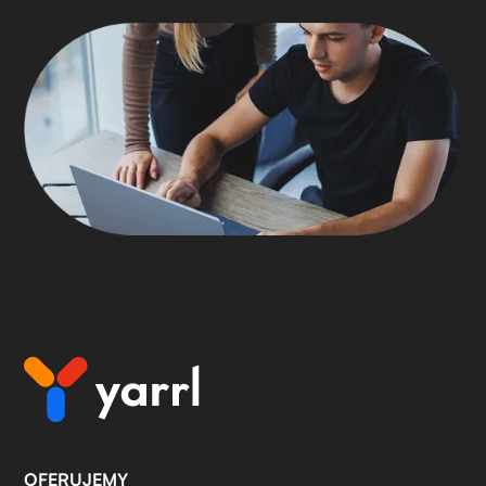
OFERUJEMY