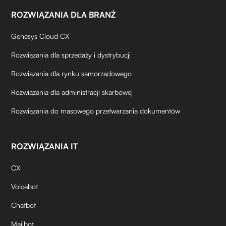
ROZWIĄZANIA DLA BRANŻ
Genesys Cloud CX
Rozwiązania dla sprzedaży i dystrybucji
Rozwiązania dla rynku samorządowego
Rozwiązania dla administracji skarbowej
Rozwiązania do masowego przetwarzania dokumentów
ROZWIĄZANIA IT
CX
Voicebot
Chatbot
Mailbot