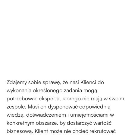
Zdajemy sobie sprawę, że nasi Klienci do
wykonania określonego zadania mogą
potrzebować eksperta, którego nie mają w swoim
zespole. Musi on dysponować odpowiednią
wiedzą, doświadczeniem i umiejętnościami w
konkretnym obszarze, by dostarczyć wartość
biznesową. Klient może nie chcieć rekrutować