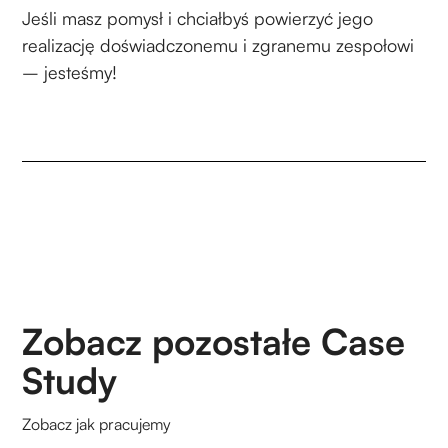
Jeśli masz pomysł i chciałbyś powierzyć jego
realizację doświadczonemu i zgranemu zespołowi
– jesteśmy!
Zobacz pozostałe Case
Study
Zobacz jak pracujemy