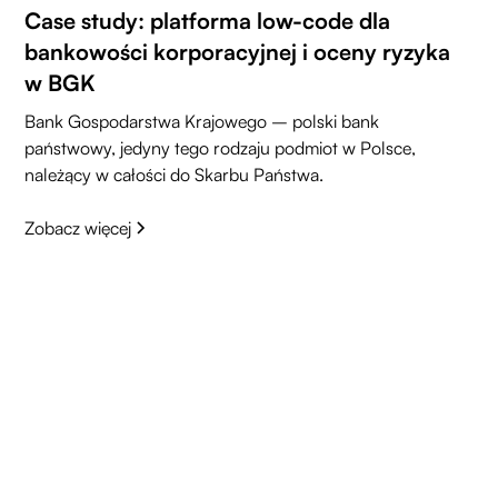
Case study: platforma low-code dla
bankowości korporacyjnej i oceny ryzyka
w BGK
Bank Gospodarstwa Krajowego – polski bank
państwowy, jedyny tego rodzaju podmiot w Polsce,
należący w całości do Skarbu Państwa.
Zobacz więcej