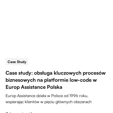
Case Study
5 min read
Case study: obsługa kluczowych procesów
biznesowych na platformie low-code w
Europ Assistance Polska
Europ Assistance działa w Polsce od 1996 roku,
wspierając klientów w pięciu głównych obszarach