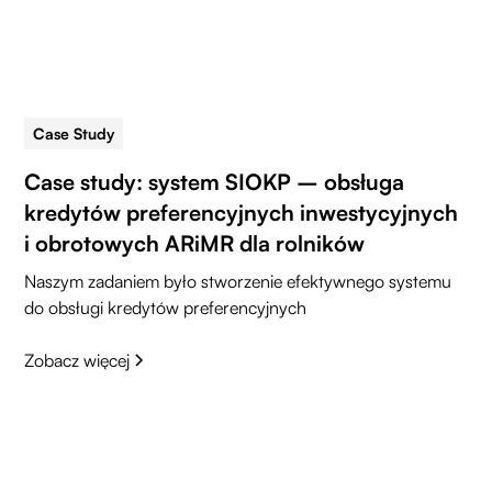
Case Study
5 min read
Case study: system SIOKP – obsługa
kredytów preferencyjnych inwestycyjnych
i obrotowych ARiMR dla rolników
Naszym zadaniem było stworzenie efektywnego systemu
do obsługi kredytów preferencyjnych
Zobacz więcej