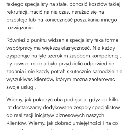
takiego specjalisty na stałe, ponosić kosztów takiej
rekrutacji, tracić na nią czas, narażać się na
przestoje lub na konieczność poszukania innego
rozwiązania.
Również z punktu widzenia specjalisty taka forma
współpracy ma większą elastyczność. Nie każdy
dysponuje na tyle szerokim zasobem kompetencji,
by zawsze można było przydzielić odpowiednie
zadania i nie każdy potrafi skutecznie samodzielnie
wyszukiwać klientów, którym można zaoferować
swoje usługi.
Wiemy, jak połączyć oba podejścia, gdyż od kilku
lat dostarczamy dedykowane zespoły specjalistów
do realizacji inicjatyw biznesowych naszych
Klientów. Wiemy, jak dobrać umiejętności i na co