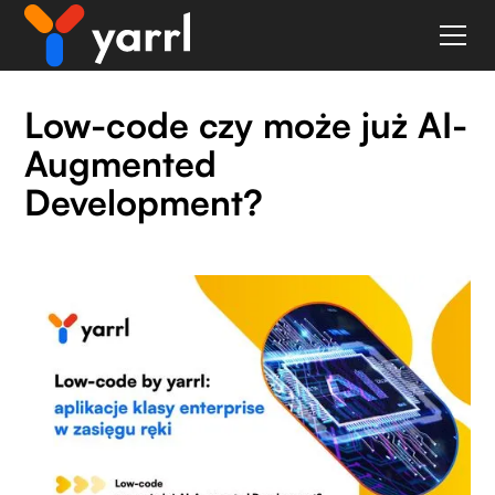
Low-code czy może już AI-
Augmented
Development?