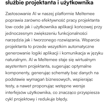
służbie projektanta i użytkownika
Zastosowanie AI w naszej platformie Meltemee
poprawia zarówno efektywność pracy projektanta
low-code jak i użytkownika aplikacji końcowej przy
jednoczesnym zwiększeniu funkcjonalności
narzędzia jak i tworzonego rozwiązania. Wsparcie
projektanta to przede wszystkim automatyczne
generowanie logiki aplikacji i komunikacja w języku
naturalnym. AI w Meltemee staje się wirtualnym
asystentem projektanta, sugerując optymalne
komponenty, generując schematy baz danych na
podstawie wymagań biznesowych, wspierając
testy, a nawet proponując wstępne wersje
interfejsów użytkownika, co znacząco przyspiesza
cykl projektowy i redukuje błędy.