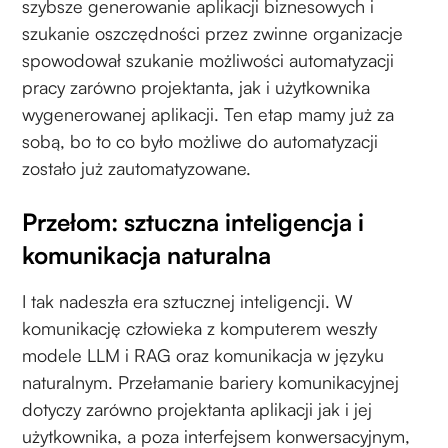
szybsze generowanie aplikacji biznesowych i
szukanie oszczędności przez zwinne organizacje
spowodował szukanie możliwości automatyzacji
pracy zarówno projektanta, jak i użytkownika
wygenerowanej aplikacji. Ten etap mamy już za
sobą, bo to co było możliwe do automatyzacji
zostało już zautomatyzowane.
Przełom: sztuczna inteligencja i
komunikacja naturalna
I tak nadeszła era sztucznej inteligencji. W
komunikację człowieka z komputerem weszły
modele LLM i RAG oraz komunikacja w języku
naturalnym. Przełamanie bariery komunikacyjnej
dotyczy zarówno projektanta aplikacji jak i jej
użytkownika, a poza interfejsem konwersacyjnym,