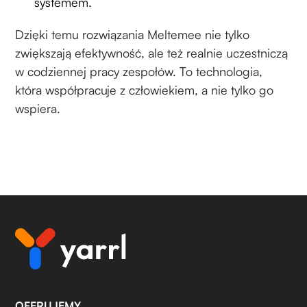
systemem.
Dzięki temu rozwiązania Meltemee nie tylko
zwiększają efektywność, ale też realnie uczestniczą
w codziennej pracy zespołów. To technologia,
która współpracuje z człowiekiem, a nie tylko go
wspiera.
OFERUJEMY