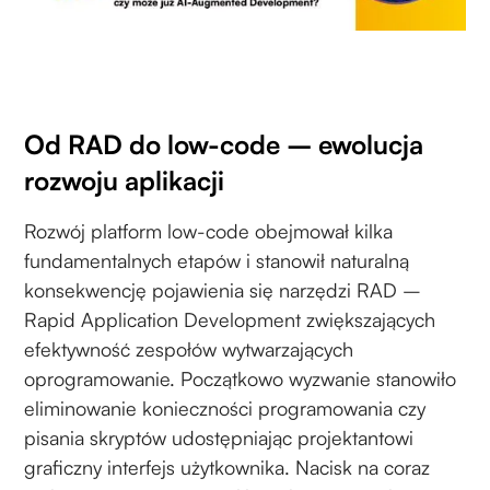
Od RAD do low-code – ewolucja
rozwoju aplikacji
Rozwój platform low-code obejmował kilka
fundamentalnych etapów i stanowił naturalną
konsekwencję pojawienia się narzędzi RAD –
Rapid Application Development zwiększających
efektywność zespołów wytwarzających
oprogramowanie. Początkowo wyzwanie stanowiło
eliminowanie konieczności programowania czy
pisania skryptów udostępniając projektantowi
graficzny interfejs użytkownika. Nacisk na coraz