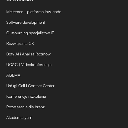
Meltemee - platforma low-code
Software development
Outsourcing specjalistów IT
Rozwiązania CX
Boty AI i Analiza Rozmów
UC&C | Videokonferencje
AISEMA
Usługi Call i Contact Center
Konferencje i szkolenia
Rozwiązania dla branż
Akademia yarrl