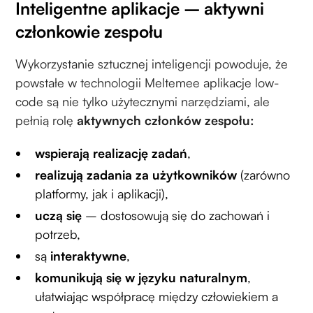
Inteligentne aplikacje – aktywni
członkowie zespołu
Wykorzystanie sztucznej inteligencji powoduje, że
powstałe w technologii Meltemee aplikacje low-
code są nie tylko użytecznymi narzędziami, ale
pełnią rolę
aktywnych członków zespołu:
wspierają realizację zadań
,
realizują zadania za użytkowników
(zarówno
platformy, jak i aplikacji),
uczą się
– dostosowują się do zachowań i
potrzeb,
są
interaktywne
,
komunikują się w języku naturalnym
,
ułatwiając współpracę między człowiekiem a