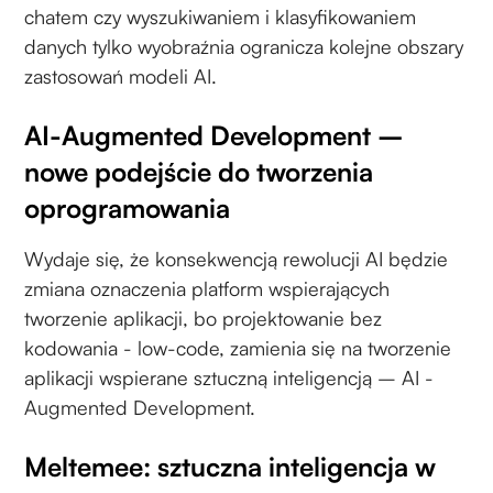
chatem czy wyszukiwaniem i klasyfikowaniem
danych tylko wyobraźnia ogranicza kolejne obszary
zastosowań modeli AI.
AI-Augmented Development –
nowe podejście do tworzenia
oprogramowania
Wydaje się, że konsekwencją rewolucji AI będzie
zmiana oznaczenia platform wspierających
tworzenie aplikacji, bo projektowanie bez
kodowania - low-code, zamienia się na tworzenie
aplikacji wspierane sztuczną inteligencją – AI -
Augmented Development.
Meltemee: sztuczna inteligencja w