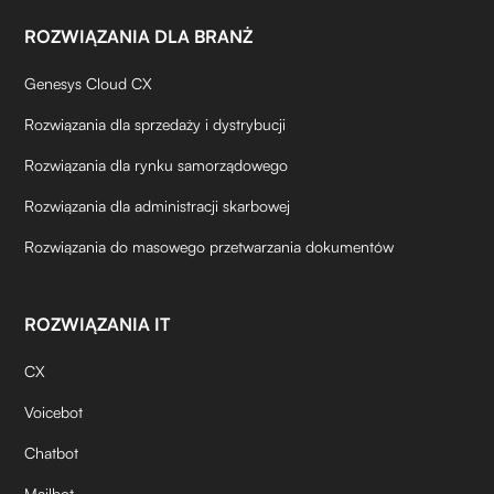
ROZWIĄZANIA DLA BRANŻ
Genesys Cloud CX
Rozwiązania dla sprzedaży i dystrybucji
Rozwiązania dla rynku samorządowego
Rozwiązania dla administracji skarbowej
Rozwiązania do masowego przetwarzania dokumentów
ROZWIĄZANIA IT
CX
Voicebot
Chatbot
Mailbot