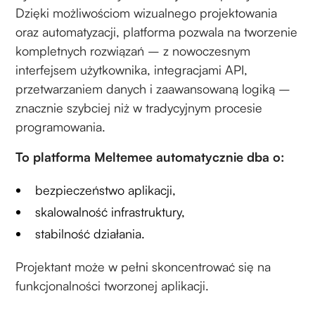
Dzięki możliwościom wizualnego projektowania
oraz automatyzacji, platforma pozwala na tworzenie
kompletnych rozwiązań – z nowoczesnym
interfejsem użytkownika, integracjami API,
przetwarzaniem danych i zaawansowaną logiką –
znacznie szybciej niż w tradycyjnym procesie
programowania.
To platforma Meltemee automatycznie dba o:
bezpieczeństwo aplikacji,
skalowalność infrastruktury,
stabilność działania.
Projektant może w pełni skoncentrować się na
funkcjonalności tworzonej aplikacji.