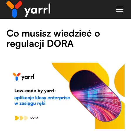
Co musisz wiedzieć o
regulacji DORA