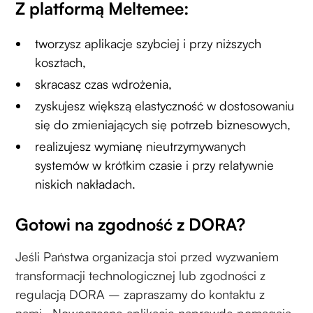
Z platformą Meltemee:
tworzysz aplikacje szybciej i przy niższych
kosztach,
skracasz czas wdrożenia,
zyskujesz większą elastyczność w dostosowaniu
się do zmieniających się potrzeb biznesowych,
realizujesz wymianę nieutrzymywanych
systemów w krótkim czasie i przy relatywnie
niskich nakładach.
Gotowi na zgodność z DORA?
Jeśli Państwa organizacja stoi przed wyzwaniem
transformacji technologicznej lub zgodności z
regulacją DORA – zapraszamy do kontaktu z
nami. Nowoczesne aplikacje naprawdę pomagają