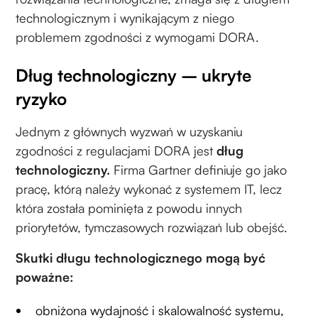
technologicznym i wynikającym z niego
problemem zgodności z wymogami DORA.
Dług technologiczny – ukryte
ryzyko
Jednym z głównych wyzwań w uzyskaniu
zgodności z regulacjami DORA jest
dług
technologiczny.
Firma Gartner definiuje go jako
pracę, którą należy wykonać z systemem IT, lecz
która została pominięta z powodu innych
priorytetów, tymczasowych rozwiązań lub obejść.
Skutki długu technologicznego mogą być
poważne:
obniżona wydajność i skalowalność systemu,