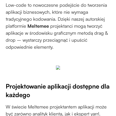
Low-code to nowoczesne podejście do tworzenia
aplikacji biznesowych, które nie wymaga
tradycyjnego kodowania. Dzięki naszej autorskiej
platformie
Meltemee
projektanci mogą tworzyć
aplikacje w środowisku graficznym metodą drag &
drop – wystarczy przeciągnąć i upuścić
odpowiednie elementy.
Projektowanie aplikacji dostępne dla
każdego
W świecie Meltemee projektantem aplikacji może
być zarówno analityk klienta, jak i ekspert yarrl.