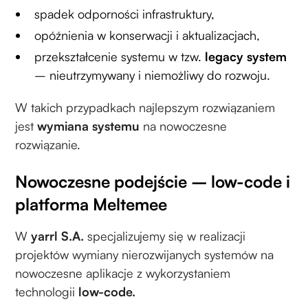
spadek odporności infrastruktury,
opóźnienia w konserwacji i aktualizacjach,
przekształcenie systemu w tzw.
legacy system
– nieutrzymywany i niemożliwy do rozwoju.
W takich przypadkach najlepszym rozwiązaniem
jest
wymiana systemu
na nowoczesne
rozwiązanie.
Nowoczesne podejście – low-code i
platforma Meltemee
W
yarrl S.A.
specjalizujemy się w realizacji
projektów wymiany nierozwijanych systemów na
nowoczesne aplikacje z wykorzystaniem
technologii
low-code.