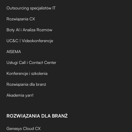
Outsourcing specjalistów IT
Rozwiązania CX
Boty AI i Analiza Rozmów
UC&C | Videokonferencje
AISEMA
Usługi Call i Contact Center
Konferencje i szkolenia
Rozwiązania dla branż
Akademia yarrl
ROZWIĄZANIA DLA BRANŻ
Genesys Cloud CX