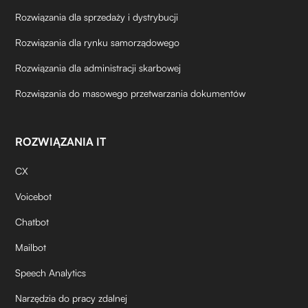
Rozwiązania dla sprzedaży i dystrybucji
Rozwiązania dla rynku samorządowego
Rozwiązania dla administracji skarbowej
Rozwiązania do masowego przetwarzania dokumentów
ROZWIĄZANIA IT
CX
Voicebot
Chatbot
Mailbot
Speech Analytics
Narzędzia do pracy zdalnej