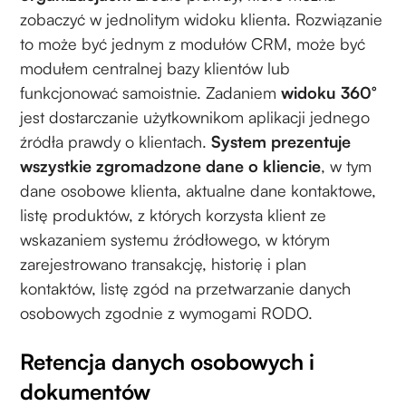
zobaczyć w jednolitym widoku klienta. Rozwiązanie
to może być jednym z modułów CRM, może być
modułem centralnej bazy klientów lub
funkcjonować samoistnie. Zadaniem
widoku 360°
jest dostarczanie użytkownikom aplikacji jednego
źródła prawdy o klientach.
System prezentuje
wszystkie zgromadzone dane o kliencie
, w tym
dane osobowe klienta, aktualne dane kontaktowe,
listę produktów, z których korzysta klient ze
wskazaniem systemu źródłowego, w którym
zarejestrowano transakcję, historię i plan
kontaktów, listę zgód na przetwarzanie danych
osobowych zgodnie z wymogami RODO.
Retencja danych osobowych i
dokumentów