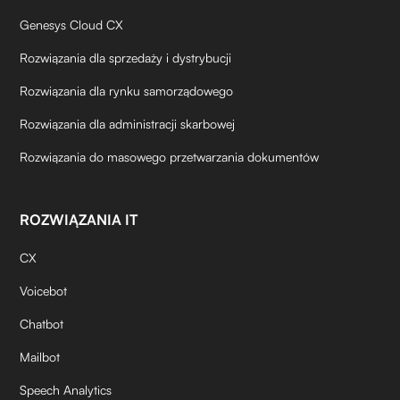
Genesys Cloud CX
Rozwiązania dla sprzedaży i dystrybucji
Rozwiązania dla rynku samorządowego
Rozwiązania dla administracji skarbowej
Rozwiązania do masowego przetwarzania dokumentów
ROZWIĄZANIA IT
CX
Voicebot
Chatbot
Mailbot
Speech Analytics