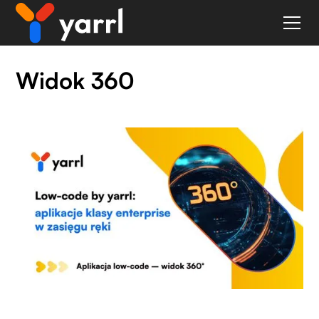
Widok 360