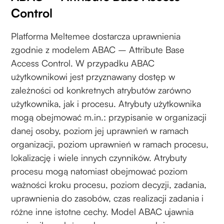
Control
Platforma Meltemee dostarcza uprawnienia
zgodnie z modelem ABAC – Attribute Base
Access Control. W przypadku ABAC
użytkownikowi jest przyznawany dostęp w
zależności od konkretnych atrybutów zarówno
użytkownika, jak i procesu. Atrybuty użytkownika
mogą obejmować m.in.: przypisanie w organizacji
danej osoby, poziom jej uprawnień w ramach
organizacji, poziom uprawnień w ramach procesu,
lokalizację i wiele innych czynników. Atrybuty
procesu mogą natomiast obejmować poziom
ważności kroku procesu, poziom decyzji, zadania,
uprawnienia do zasobów, czas realizacji zadania i
różne inne istotne cechy. Model ABAC ujawnia