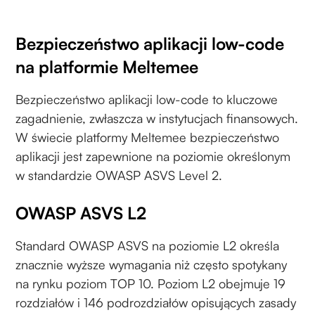
Bezpieczeństwo aplikacji low-code
na platformie Meltemee
Bezpieczeństwo aplikacji low-code to kluczowe
zagadnienie, zwłaszcza w instytucjach finansowych.
W świecie platformy Meltemee bezpieczeństwo
aplikacji jest zapewnione na poziomie określonym
w standardzie OWASP ASVS Level 2.
OWASP ASVS L2
Standard OWASP ASVS na poziomie L2 określa
znacznie wyższe wymagania niż często spotykany
na rynku poziom TOP 10. Poziom L2 obejmuje 19
rozdziałów i 146 podrozdziałów opisujących zasady