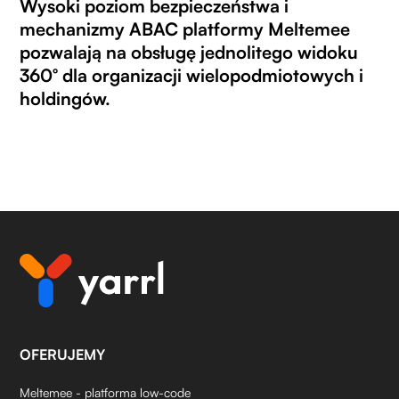
Wysoki poziom bezpieczeństwa i
mechanizmy ABAC platformy Meltemee
pozwalają na obsługę jednolitego widoku
360° dla organizacji wielopodmiotowych i
holdingów.
OFERUJEMY
Meltemee - platforma low-code