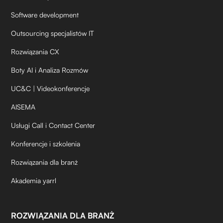
Software development
Outsourcing specjalistów IT
Rozwiązania CX
Boty AI i Analiza Rozmów
UC&C | Videokonferencje
AISEMA
Usługi Call i Contact Center
Konferencje i szkolenia
Rozwiązania dla branż
Akademia yarrl
ROZWIĄZANIA DLA BRANŻ