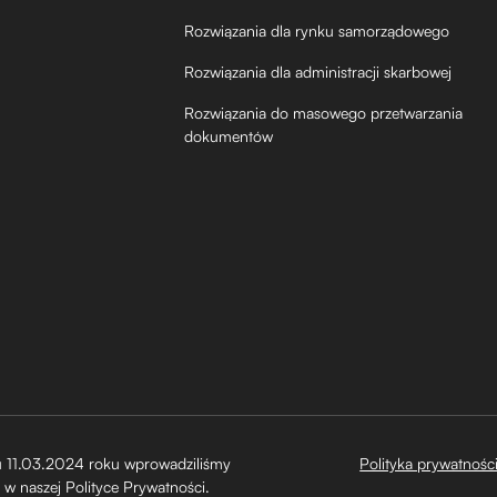
Rozwiązania dla rynku samorządowego
Rozwiązania dla administracji skarbowej
Rozwiązania do masowego przetwarzania
dokumentów
 11.03.2024 roku wprowadziliśmy
Polityka prywatnośc
 w naszej Polityce Prywatności.