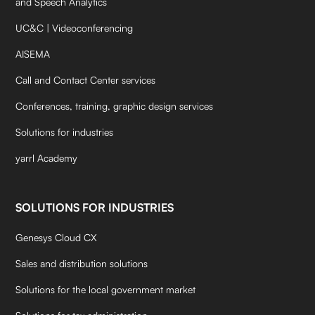
and Speech Analytics
UC&C | Videoconferencing
AISEMA
Call and Contact Center services
Conferences, training, graphic design services
Solutions for industries
yarrl Academy
SOLUTIONS FOR INDUSTRIES
Genesys Cloud CX
Sales and distribution solutions
Solutions for the local government market