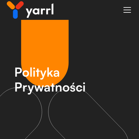
Polityka
Prywatności