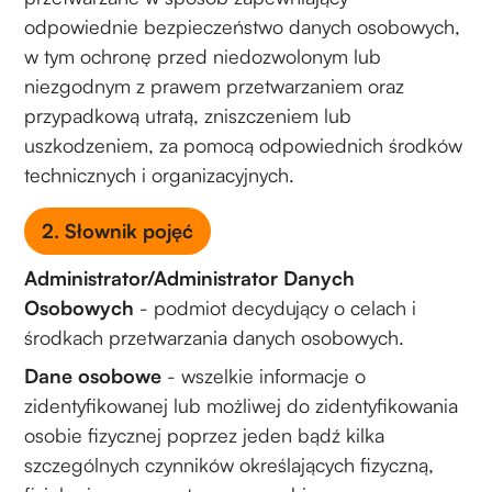
odpowiednie bezpieczeństwo danych osobowych,
w tym ochronę przed niedozwolonym lub
niezgodnym z prawem przetwarzaniem oraz
przypadkową utratą, zniszczeniem lub
uszkodzeniem, za pomocą odpowiednich środków
technicznych i organizacyjnych.
2. Słownik pojęć
Administrator/Administrator Danych
Osobowych
- podmiot decydujący o celach i
środkach przetwarzania danych osobowych.
Dane osobowe
- wszelkie informacje o
zidentyfikowanej lub możliwej do zidentyfikowania
osobie fizycznej poprzez jeden bądź kilka
szczególnych czynników określających fizyczną,