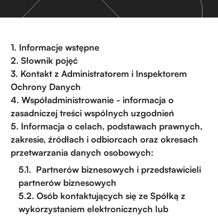
1. Informacje wstępne
2. Słownik pojęć
3. Kontakt z Administratorem i Inspektorem
Ochrony Danych
4. Współadministrowanie - informacja o
zasadniczej treści wspólnych uzgodnień
5. Informacja o celach, podstawach prawnych,
zakresie, źródłach i odbiorcach oraz okresach
przetwarzania danych osobowych:
5.1. Partnerów biznesowych i przedstawicieli
partnerów biznesowych
5.2. Osób kontaktujących się ze Spółką z
wykorzystaniem elektronicznych lub