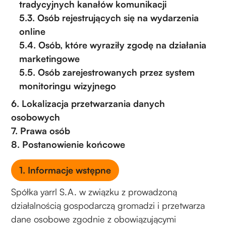
tradycyjnych kanałów komunikacji
5.3. Osób rejestrujących się na wydarzenia
online
5.4. Osób, które wyraziły zgodę na działania
marketingowe
5.5. Osób zarejestrowanych przez system
monitoringu wizyjnego
6. Lokalizacja przetwarzania danych
osobowych
7. Prawa osób
8. Postanowienie końcowe
1. Informacje wstępne
Spółka yarrl S.A. w związku z prowadzoną
działalnością gospodarczą gromadzi i przetwarza
dane osobowe zgodnie z obowiązującymi