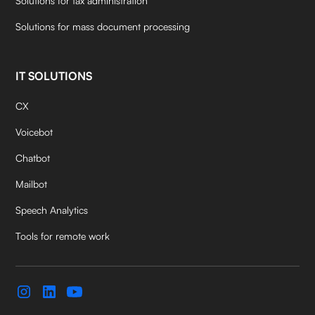
Solutions for tax administration
Solutions for mass document processing
IT SOLUTIONS
CX
Voicebot
Chatbot
Mailbot
Speech Analytics
Tools for remote work